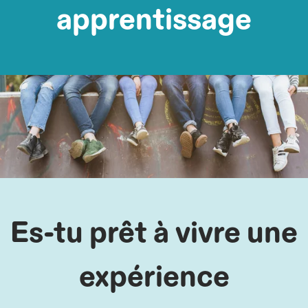
apprentissage
Es-tu prêt à vivre une
expérience