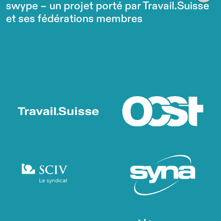
swype – un projet porté par Travail.Suisse
et ses fédérations membres